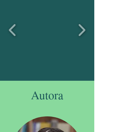
Autora