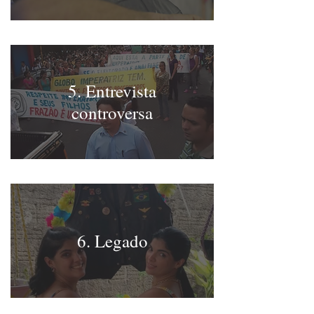
5. Entrevista
controversa
6. Legado