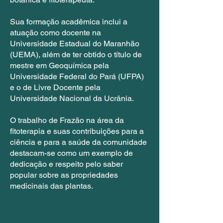
Sua formação acadêmica inclui a
atuação como docente na
Universidade Estadual do Maranhão
(UEMA), além de ter obtido o título de
mestre em Geoquímica pela
Universidade Federal do Pará (UFPA)
e o de Livre Docente pela
Universidade Nacional da Ucrânia.
O trabalho de Frazão na área da
fitoterapia e suas contribuições para a
ciência e para a saúde da comunidade
destacam-se como um exemplo de
dedicação e respeito pelo saber
popular sobre as propriedades
medicinais das plantas.