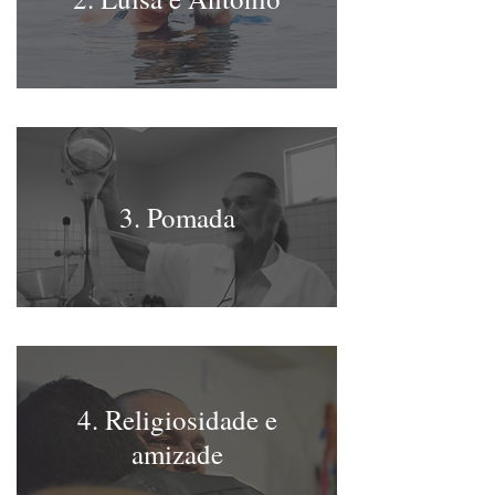
3. Pomada
4. Religiosidade e
amizade