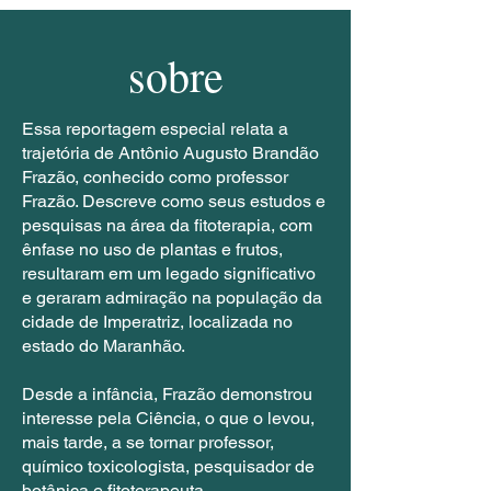
sobre
Essa reportagem especial relata a
trajetória de Antônio Augusto Brandão
Frazão, conhecido como professor
Frazão. Descreve como seus estudos e
pesquisas na área da fitoterapia, com
ênfase no uso de plantas e frutos,
resultaram em um legado significativo
e geraram admiração na população da
cidade de Imperatriz, localizada no
estado do Maranhão.
Desde a infância, Frazão demonstrou
interesse pela Ciência, o que o levou,
mais tarde, a se tornar professor,
químico toxicologista, pesquisador de
botânica e fitoterapeuta.